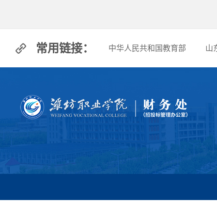
常用链接：
中华人民共和国教育部
山