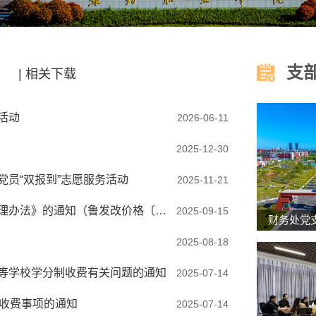
支
| 相关下载
活动
2026-06-11
2025-12-30
员“双报到”志愿服务活动
2025-11-21
关于印发《山东省高等学校服务性收费和代收费管理办法》的通知（鲁发改价格〔2025〕660号）
2025-09-15
2025-08-18
等学校学分制收费有关问题的通知
2025-07-14
制收费事项的通知
2025-07-14