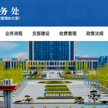
业务流程
支部建设
收费管理
政策法规