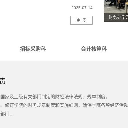
2025-07-14
更 多
招标采购科
会计核算科
责
执行国家及上级有关部门制定的财经法律法规、规章制度。
起草、修订学院的财务规章制度和实施细则，确保学院各项经济活
院部门…