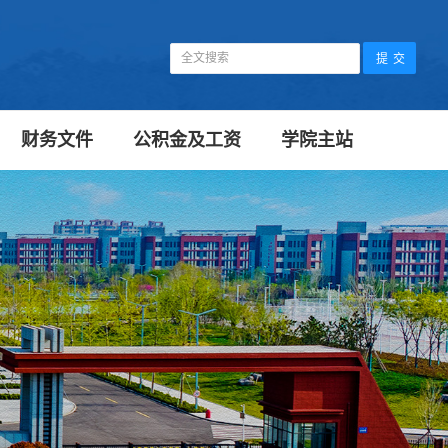
财务文件
公积金及工资
学院主站