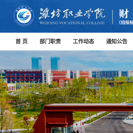
首 页
部门职责
工作动态
通知公告